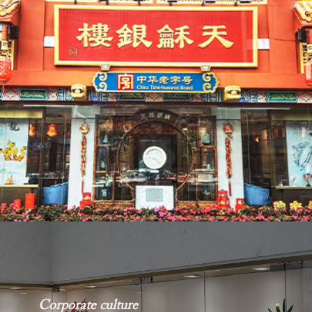
Corporate culture