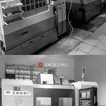
CNC加工中心