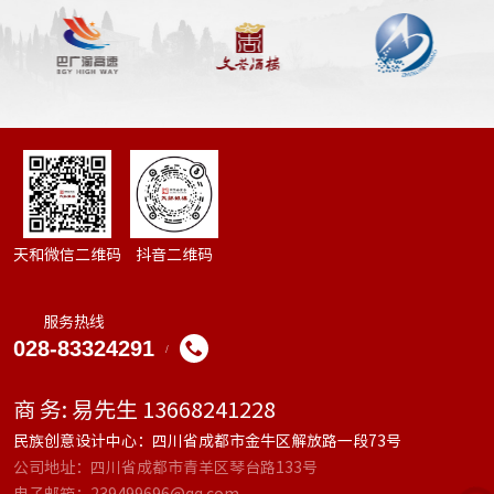
天和微信二维码
抖音二维码
服务热线
028-83324291
/
商 务: 易先生 13668241228
民族创意设计中心：四川省成都市金牛区解放路一段73号
公司地址：四川省成都市青羊区琴台路133号