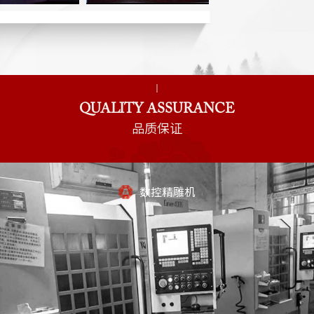
QUALITY ASSURANCE
品质保证
数控精雕机