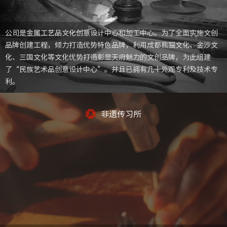
公司是金属工艺品文化创意设计中心和加工中心。为了全面实施文创
品牌创建工程，倾力打造优势特色品牌，利用成都熊猫文化、金沙文
化、三国文化等文化优势打造彰显天府魅力的文创品牌，为此组建
了“民族艺术品创意设计中心”。并且已拥有几十外观专利及技术专
利。
非遗传习所