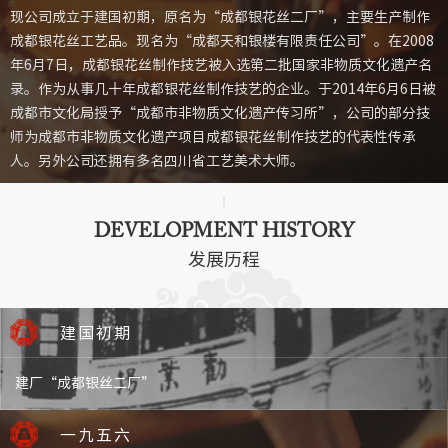
现公司成立于建国初期，原名为“成都银花丝二厂”，主要生产制作
成都银花丝工艺品。现名为“成都天和银楼有限责任公司”。在2008
年6月7日，成都银花丝制作技艺被入选第二批国家非物质文化遗产名
录。作为从事几十年成都银花丝制作技艺的企业。于2014年6月6日被
成都市文化局授予“成都市非物质文化遗产传习所”，公司的部分技
师为成都市非物质文化遗产项目成都银花丝制作技艺的代表性传承
人。另外公司还拥有多名四川省工艺美术大师。
DEVELOPMENT HISTORY
发展历程
建国初期
建厂“成都银丝二厂”
一九五六