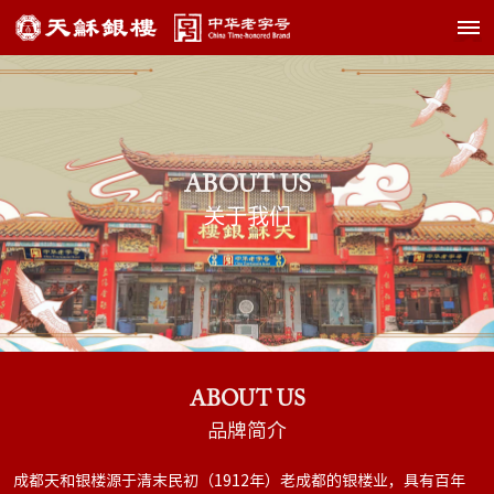
ABOUT US
关于我们
ABOUT US
品牌简介
成都天和银楼源于清末民初（1912年）老成都的银楼业，具有百年