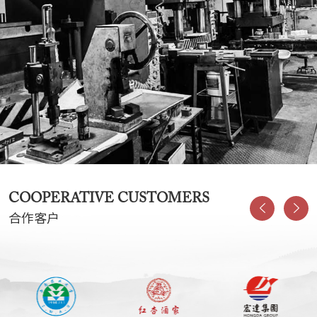
COOPERATIVE CUSTOMERS
合作客户