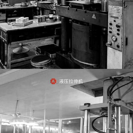
液压拉伸机