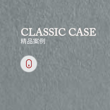
CLASSIC CASE
精品案例