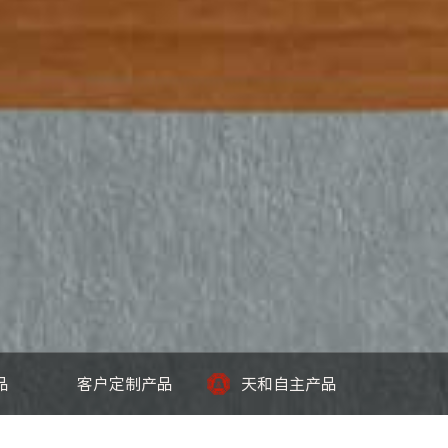
品
客户定制产品
天和自主产品