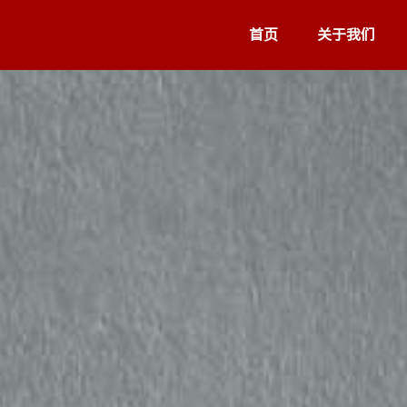
首页
关于我们