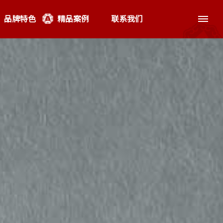
品牌特色
精品案例
联系我们